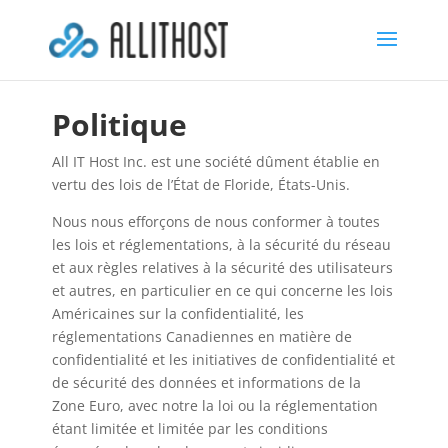
Politique
All IT Host Inc. est une société dûment établie en
vertu des lois de l’État de Floride, États-Unis.
Nous nous efforçons de nous conformer à toutes
les lois et réglementations, à la sécurité du réseau
et aux règles relatives à la sécurité des utilisateurs
et autres, en particulier en ce qui concerne les lois
Américaines sur la confidentialité, les
réglementations Canadiennes en matière de
confidentialité et les initiatives de confidentialité et
de sécurité des données et informations de la
Zone Euro, avec notre la loi ou la réglementation
étant limitée et limitée par les conditions