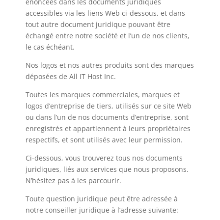
énoncées dans les documents juridiques
accessibles via les liens Web ci-dessous, et dans
tout autre document juridique pouvant être
échangé entre notre société et l’un de nos clients,
le cas échéant.
Nos logos et nos autres produits sont des marques
déposées de All IT Host Inc.
Toutes les marques commerciales, marques et
logos d’entreprise de tiers, utilisés sur ce site Web
ou dans l’un de nos documents d’entreprise, sont
enregistrés et appartiennent à leurs propriétaires
respectifs, et sont utilisés avec leur permission.
Ci-dessous, vous trouverez tous nos documents
juridiques, liés aux services que nous proposons.
N’hésitez pas à les parcourir.
Toute question juridique peut être adressée à
notre conseiller juridique à l’adresse suivante: