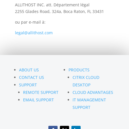
ALLITHOST INC. att. Département légal
2255 Glades Road, 324a, Boca Raton, FL 33431
ou par e-mail à:
legal@allithost.com
ABOUT US
PRODUCTS
CONTACT US
CITRIX CLOUD
SUPPORT
DESKTOP
REMOTE SUPPORT
CLOUD ADVANTAGES
EMAIL SUPPORT
IT MANAGEMENT
SUPPORT